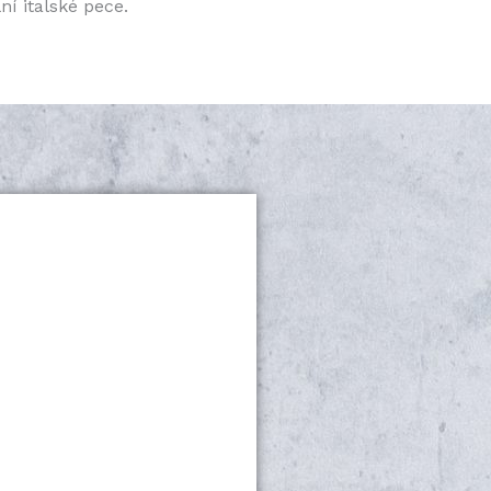
ní italské pece.